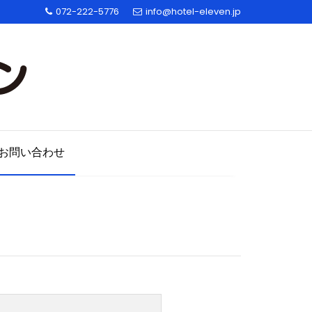
072-222-5776
info@hotel-eleven.jp
お問い合わせ