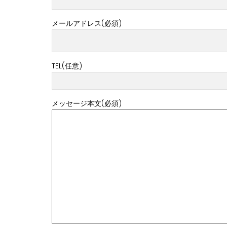
メールアドレス(必須)
TEL(任意)
メッセージ本文(必須)