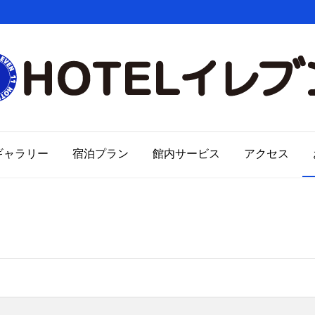
ギャラリー
宿泊プラン
館内サービス
アクセス