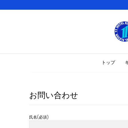
Skip
to
content
トップ
お問い合わせ
氏名(必須)